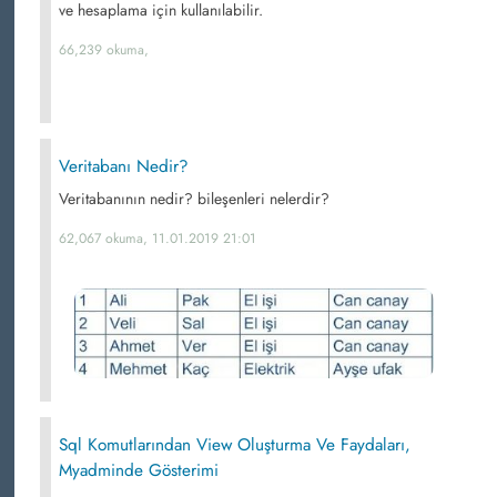
ve hesaplama için kullanılabilir.
66,239 okuma,
Veritabanı Nedir?
Veritabanının nedir? bileşenleri nelerdir?
62,067 okuma, 11.01.2019 21:01
Sql Komutlarından View Oluşturma Ve Faydaları,
Myadminde Gösterimi