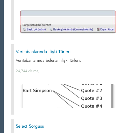
Veritabanlarında İlişki Türleri
Veritabanlarında bulunan ilişki türleri.
24,744 okuma,
Select Sorgusu