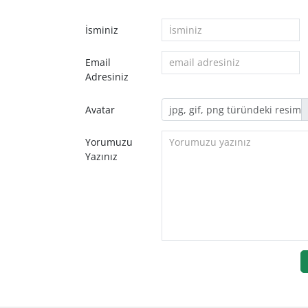
İsminiz
Email
Adresiniz
Avatar
Yorumuzu
Yazınız