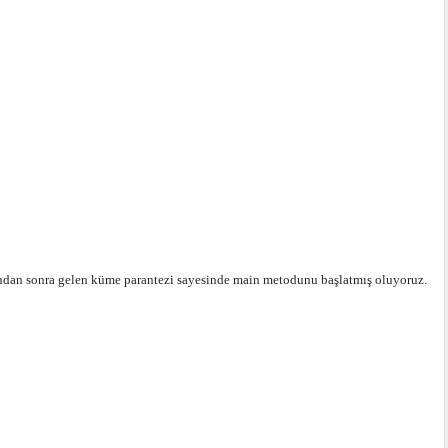
ndan sonra gelen küme parantezi sayesinde main metodunu başlatmış oluyoruz.