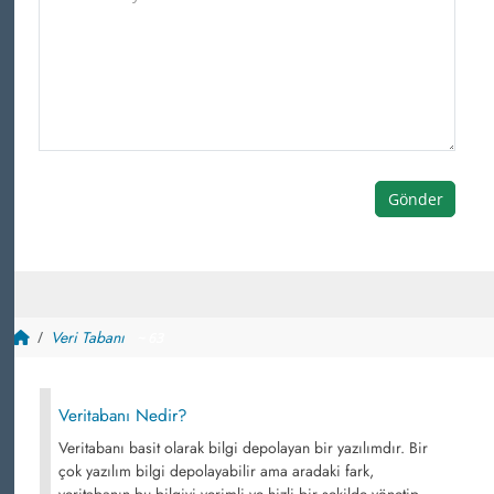
Gönder
Veri Tabanı
~ 63
Veritabanı Nedir?
Veritabanı basit olarak bilgi depolayan bir yazılımdır. Bir
çok yazılım bilgi depolayabilir ama aradaki fark,