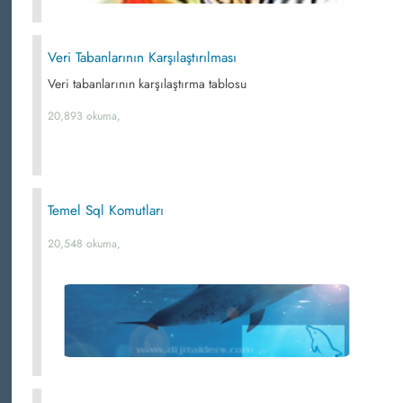
Veri Tabanlarının Karşılaştırılması
Veri tabanlarının karşılaştırma tablosu
20,893 okuma,
Temel Sql Komutları
20,548 okuma,