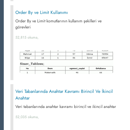
Order By ve Limit Kullanımı
Order By ve Limit komutlarının kullanım şekilleri ve
görevleri
52,815 okuma,
Veri Tabanlarında Anahtar Kavramı Birincil Ve İkincil
Anahtar
Veri tabanlarında anahtar kavramı birincil ve ikincil anahtar
52,035 okuma,