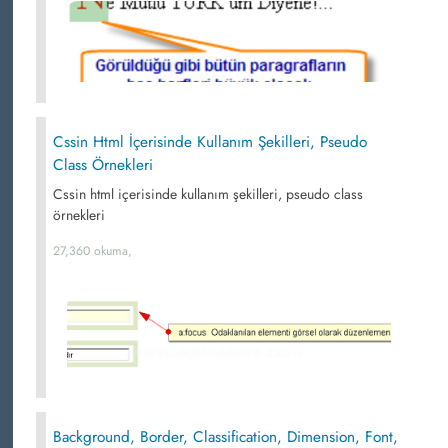
Cssin Html İçerisinde Kullanım Şekilleri, Pseudo
Class Örnekleri
Cssin html içerisinde kullanım şekilleri, pseudo class
örnekleri
27,360 okuma,
Background, Border, Classification, Dimension, Font,