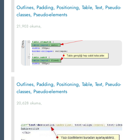
Outlines, Padding, Positioning, Table, Text, Pseudo-
classes, Pseudo-elements
21,903 okuma,
Outlines, Padding, Positioning, Table, Text, Pseudo-
classes, Pseudo-elements
20,628 okuma,