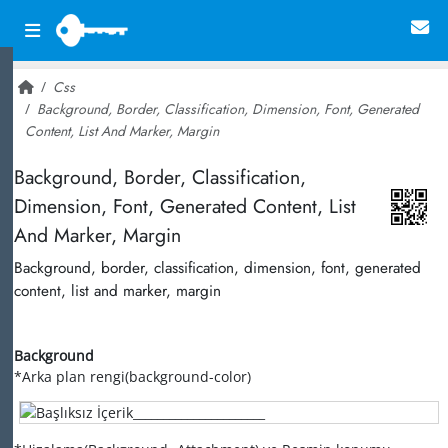
Css
Background, Border, Classification, Dimension, Font, Generated
Content, List And Marker, Margin
~ 25,417
Background, Border, Classification,
Dimension, Font, Generated Content, List
And Marker, Margin
Background, border, classification, dimension, font, generated
content, list and marker, margin
Background
*Arka plan rengi(background-color)