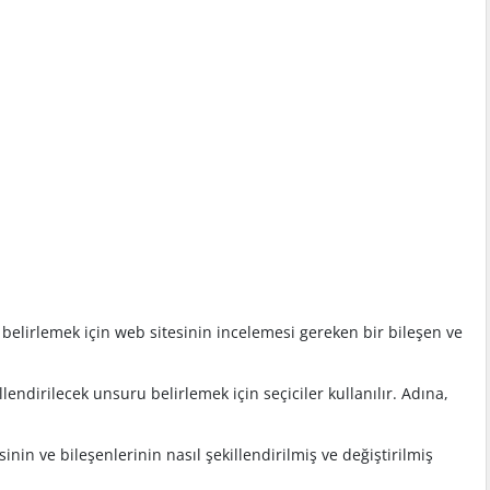
ni belirlemek için web sitesinin incelemesi gereken bir bileşen ve
lendirilecek unsuru belirlemek için seçiciler kullanılır. Adına,
sinin ve bileşenlerinin nasıl şekillendirilmiş ve değiştirilmiş