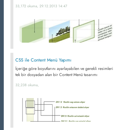
33,172 okuma, 29.12.2013 14:47
CSS ile Content Menü Yapımı
İçeriğe göre boyutlarını ayarlayabilen ve gerekli resimleri
tek bir dosyadan alan bir Content Menü tasarımı
32,238 okuma,