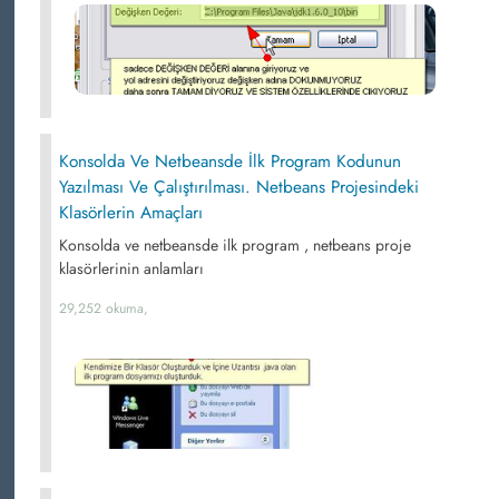
Konsolda Ve Netbeansde İlk Program Kodunun
Yazılması Ve Çalıştırılması. Netbeans Projesindeki
Klasörlerin Amaçları
Konsolda ve netbeansde ilk program , netbeans proje
klasörlerinin anlamları
29,252 okuma,