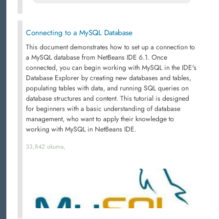
Connecting to a MySQL Database
This document demonstrates how to set up a connection to
a MySQL database from NetBeans IDE 6.1. Once
connected, you can begin working with MySQL in the IDE's
Database Explorer by creating new databases and tables,
populating tables with data, and running SQL queries on
database structures and content. This tutorial is designed
for beginners with a basic understanding of database
management, who want to apply their knowledge to
working with MySQL in NetBeans IDE.
33,842 okuma,