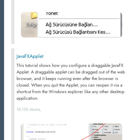
JavaFXApplet
This tutorial shows how you configure a draggable JavaFX
Applet. A draggable applet can be dragged out of the web
browser, and it keeps running even after the browser is
closed. When you quit the Applet, you can reopen it via a
shortcut from the Windows explorer like any other desktop
application.
18,135 okuma,