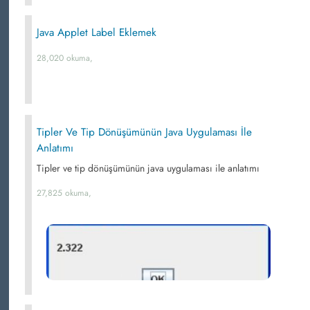
Java Applet Label Eklemek
28,020 okuma,
Tipler Ve Tip Dönüşümünün Java Uygulaması İle
Anlatımı
Tipler ve tip dönüşümünün java uygulaması ile anlatımı
27,825 okuma,