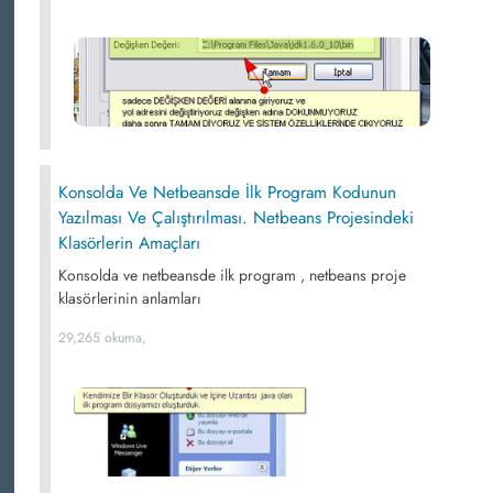
Konsolda Ve Netbeansde İlk Program Kodunun
Yazılması Ve Çalıştırılması. Netbeans Projesindeki
Klasörlerin Amaçları
Konsolda ve netbeansde ilk program , netbeans proje
klasörlerinin anlamları
29,265 okuma,