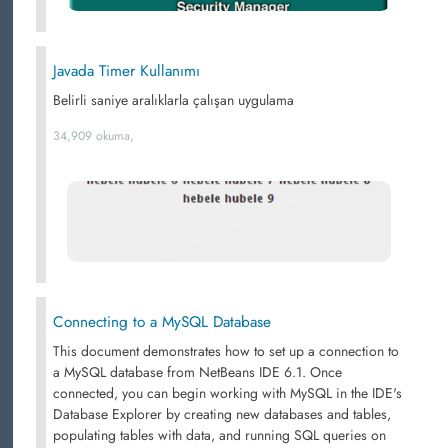
Javada Timer Kullanımı
Belirli saniye aralıklarla çalışan uygulama
34,909 okuma,
Connecting to a MySQL Database
This document demonstrates how to set up a connection to
a MySQL database from NetBeans IDE 6.1. Once
connected, you can begin working with MySQL in the IDE's
Database Explorer by creating new databases and tables,
populating tables with data, and running SQL queries on