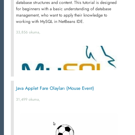
database structures and content. This tutorial is designed
for beginners with a basic understanding of database
management, who want to apply their knowledge to
working with MySQL in NetBeans IDE.
33,856 okuma,
Java Applet Fare Olayları (Mouse Event)
31,499 okuma,