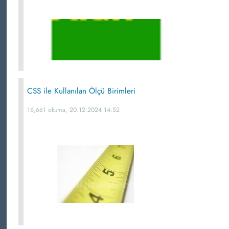
CSS ile Kullanılan Ölçü Birimleri
16,661 okuma, 20.12.2024 14:52