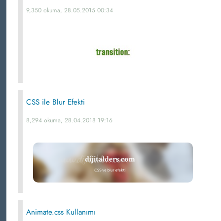
9,350 okuma, 28.05.2015 00:34
CSS ile Blur Efekti
8,294 okuma, 28.04.2018 19:16
Animate.css Kullanımı