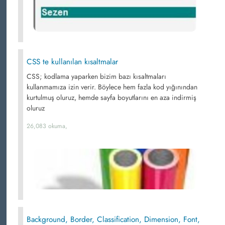
CSS te kullanılan kısaltmalar
CSS; kodlama yaparken bizim bazı kısaltmaları
kullanmamıza izin verir. Böylece hem fazla kod yığınından
kurtulmuş oluruz, hemde sayfa boyutlarını en aza indirmiş
oluruz
26,083 okuma,
Background, Border, Classification, Dimension, Font,