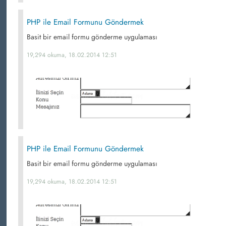
PHP ile Email Formunu Göndermek
Basit bir email formu gönderme uygulaması
19,294 okuma, 18.02.2014 12:51
PHP ile Email Formunu Göndermek
Basit bir email formu gönderme uygulaması
19,294 okuma, 18.02.2014 12:51