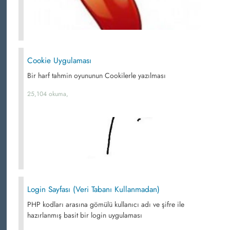
Cookie Uygulaması
Bir harf tahmin oyununun Cookilerle yazılması
25,104 okuma,
Login Sayfası (Veri Tabanı Kullanmadan)
PHP kodları arasına gömülü kullanıcı adı ve şifre ile
hazırlanmış basit bir login uygulaması