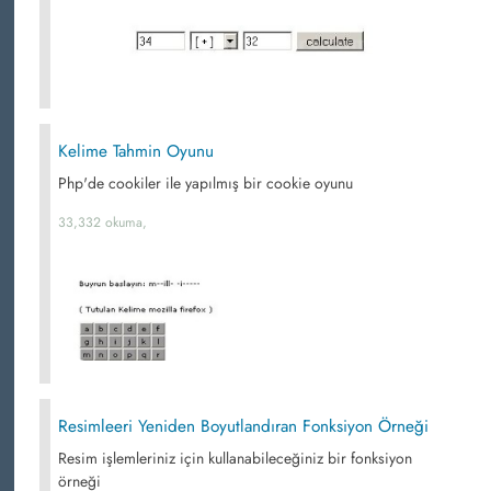
Kelime Tahmin Oyunu
Php'de cookiler ile yapılmış bir cookie oyunu
33,332 okuma,
Resimleeri Yeniden Boyutlandıran Fonksiyon Örneği
Resim işlemleriniz için kullanabileceğiniz bir fonksiyon
örneği