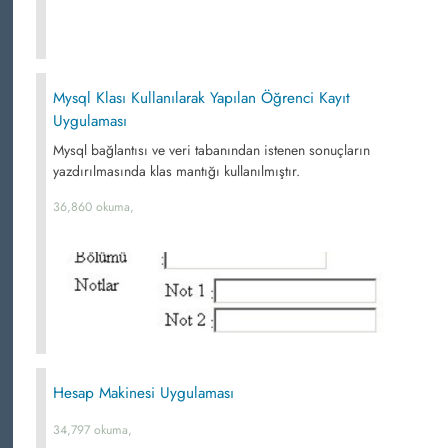
Mysql Klası Kullanılarak Yapılan Öğrenci Kayıt
Uygulaması
Mysql bağlantısı ve veri tabanından istenen sonuçların
yazdırılmasında klas mantığı kullanılmıştır.
36,860 okuma,
Hesap Makinesi Uygulaması
34,797 okuma,