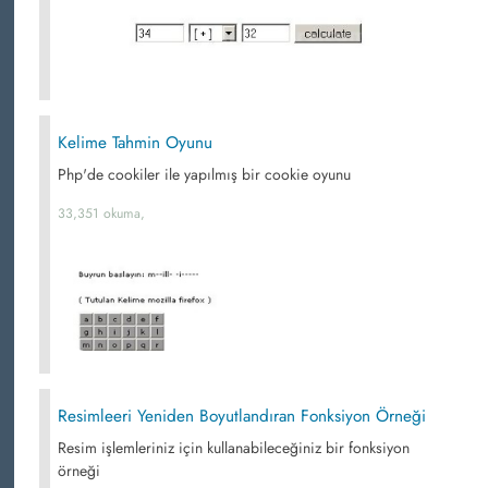
Kelime Tahmin Oyunu
Php'de cookiler ile yapılmış bir cookie oyunu
33,351 okuma,
Resimleeri Yeniden Boyutlandıran Fonksiyon Örneği
Resim işlemleriniz için kullanabileceğiniz bir fonksiyon
örneği