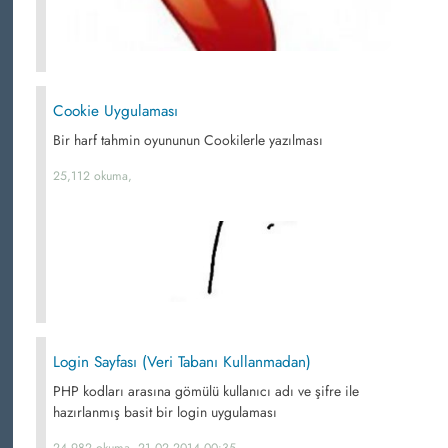
Cookie Uygulaması
Bir harf tahmin oyununun Cookilerle yazılması
25,112 okuma,
Login Sayfası (Veri Tabanı Kullanmadan)
PHP kodları arasına gömülü kullanıcı adı ve şifre ile
hazırlanmış basit bir login uygulaması