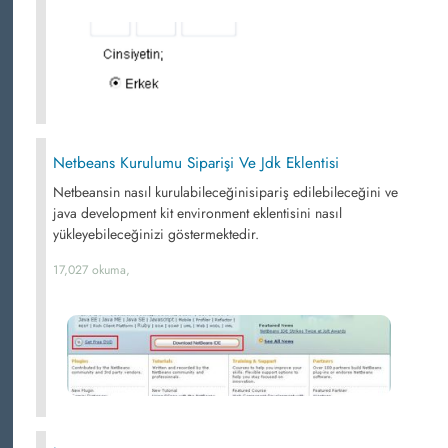
Netbeans Kurulumu Siparişi Ve Jdk Eklentisi
Netbeansin nasıl kurulabileceğinisipariş edilebileceğini ve
java development kit environment eklentisini nasıl
yükleyebileceğinizi göstermektedir.
17,027 okuma,