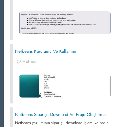
Netbeans Kurulumu Ve Kullanımı
17,319 okuma,
Netbeans Siparişi, Download Ve Proje Oluşturma
Netbeans yazılımının siparişi, download işlemi ve proje