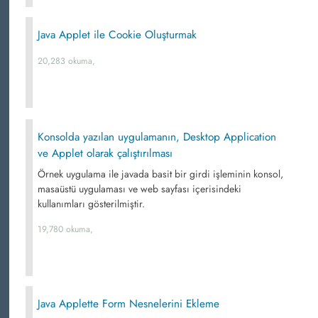
Java Applet ile Cookie Oluşturmak
20,283 okuma,
Konsolda yazılan uygulamanın, Desktop Application
ve Applet olarak çalıştırılması
Örnek uygulama ile javada basit bir girdi işleminin konsol,
masaüstü uygulaması ve web sayfası içerisindeki
kullanımları gösterilmiştir.
19,780 okuma,
Java Applette Form Nesnelerini Ekleme