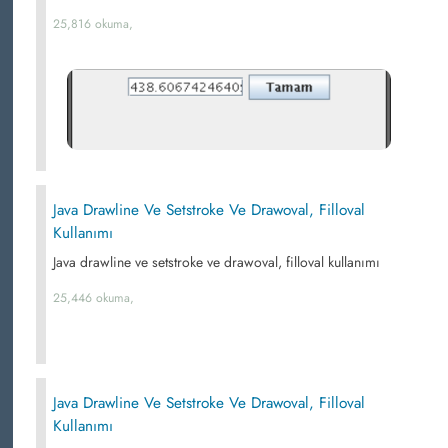
25,816 okuma,
Java Drawline Ve Setstroke Ve Drawoval, Filloval
Kullanımı
Java drawline ve setstroke ve drawoval, filloval kullanımı
25,446 okuma,
Java Drawline Ve Setstroke Ve Drawoval, Filloval
Kullanımı