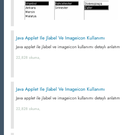
Java Applet Ile Jlabel Ve Imageicon Kullanımı
Java applet ile jlabel ve imageicon kullanımı detaylı anlatım
22,828 okuma,
Java Applet Ile Jlabel Ve Imageicon Kullanımı
Java applet ile jlabel ve imageicon kullanımı detaylı anlatım
22,828 okuma,