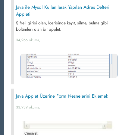
Java ile Mysql Kullanılarak Yapılan Adres Defteri
Appleti
Şifreli girişi olan, İçerisinde kayıt, silme, bulma gibi
bölümleri olan bir applet.
34,966 okuma,
Java Applet Üzerine Form Nesnelerini Eklemek
33,939 okuma,