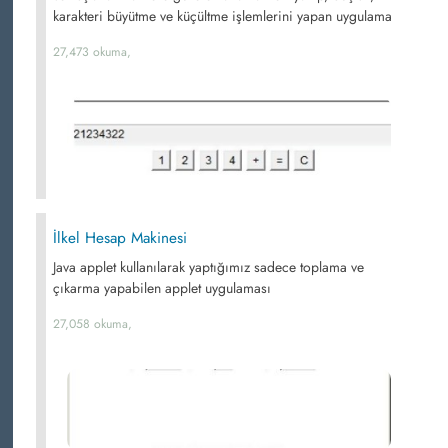
karakteri büyütme ve küçültme işlemlerini yapan uygulama
27,473 okuma,
İlkel Hesap Makinesi
Java applet kullanılarak yaptığımız sadece toplama ve
çıkarma yapabilen applet uygulaması
27,058 okuma,